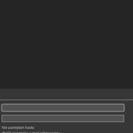
Nie pamiętam hasła