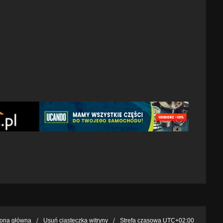
rona główna
Usuń ciasteczka witryny
Strefa czasowa
UTC+02:00