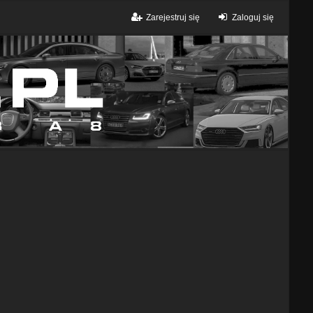
Zarejestruj się
Zaloguj się