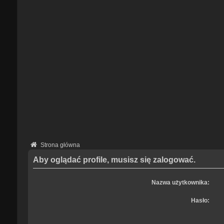
Strona główna
Aby oglądać profile, musisz się zalogować.
Nazwa użytkownika:
Hasło: