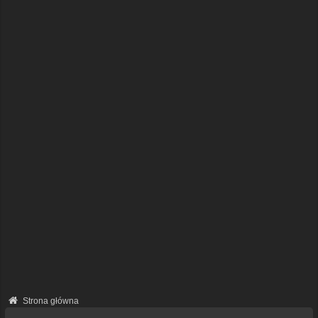
Strona główna