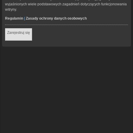
wyjaśnionych wiele podstawowych zagadnień dotyczących funkcjonowania
witryny.
Regulamin
|
Zasady ochrony danych osobowych
Zarejestruj się