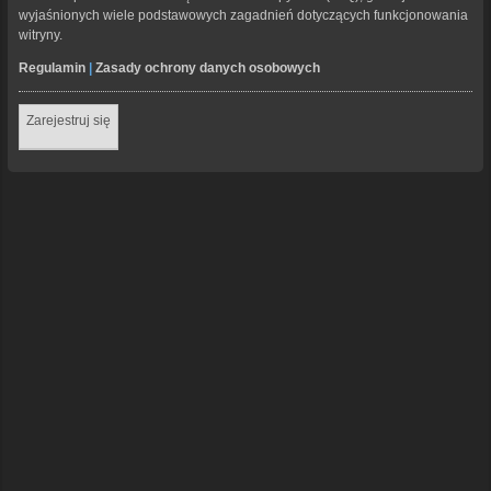
wyjaśnionych wiele podstawowych zagadnień dotyczących funkcjonowania
witryny.
Regulamin
|
Zasady ochrony danych osobowych
Zarejestruj się