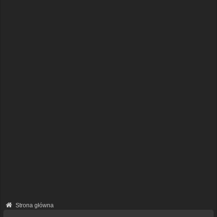
Strona główna