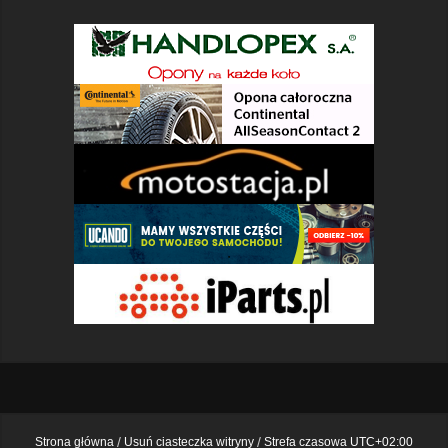
Strona główna
Usuń ciasteczka witryny
Strefa czasowa
UTC+02:00