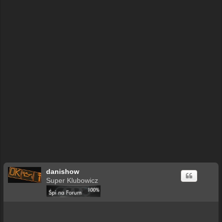
danishow
Super Klubowicz