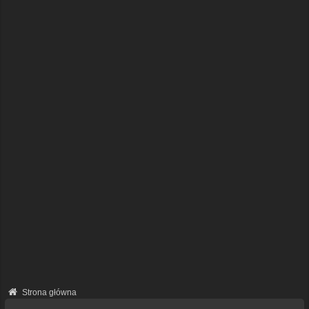
Strona główna