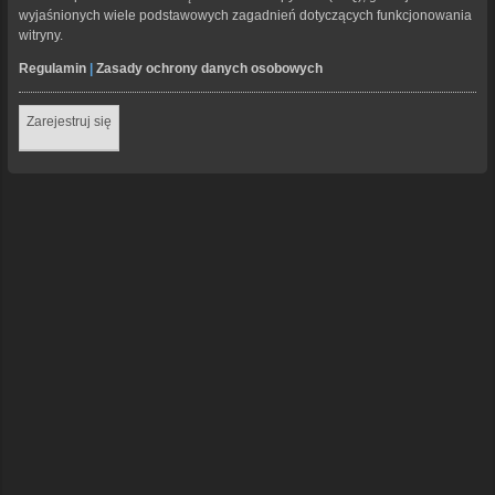
wyjaśnionych wiele podstawowych zagadnień dotyczących funkcjonowania
witryny.
Regulamin
|
Zasady ochrony danych osobowych
Zarejestruj się