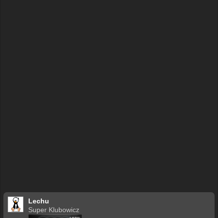
Lechu
Super Klubowicz