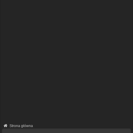
Strona główna