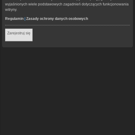
wyjaśnionych wiele podstawowych zagadnień dotyczących funkcjonowania
witryny.
Regulamin
|
Zasady ochrony danych osobowych
Zarejestruj się