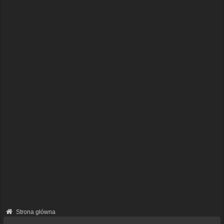
Strona główna