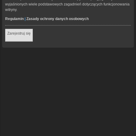
wyjaśnionych wiele podstawowych zagadnień dotyczących funkcjonowania
witryny.
Regulamin
|
Zasady ochrony danych osobowych
Zarejestruj się