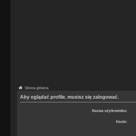
Strona główna
Aby oglądać profile, musisz się zalogować.
Nazwa użytkownika:
Hasło: