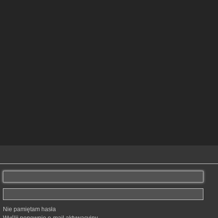
Nie pamiętam hasła