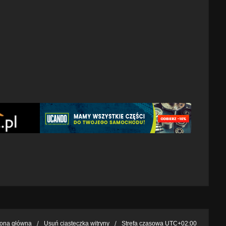
rona główna
Usuń ciasteczka witryny
Strefa czasowa
UTC+02:00