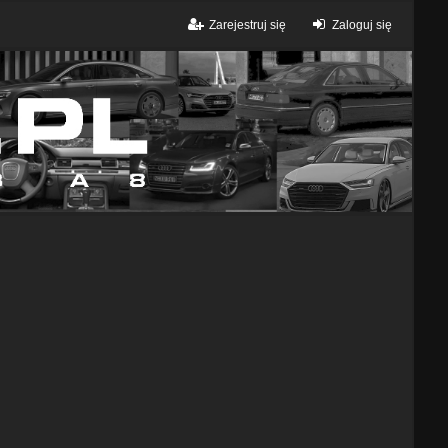
Zarejestruj się
Zaloguj się