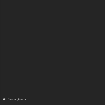
Strona główna