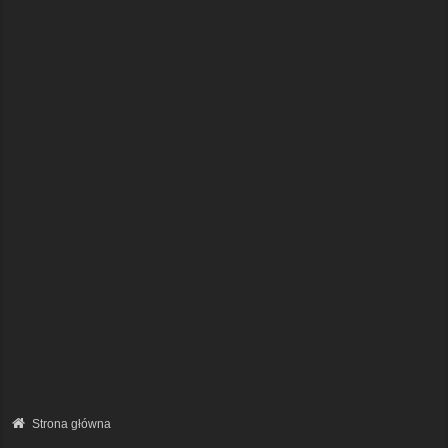
Strona główna