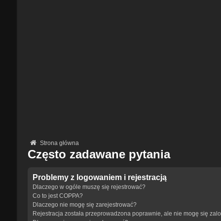
Strona główna
Często zadawane pytania
Problemy z logowaniem i rejestracją
Dlaczego w ogóle muszę się rejestrować?
Co to jest COPPA?
Dlaczego nie mogę się zarejestrować?
Rejestracja została przeprowadzona poprawnie, ale nie mogę się zal