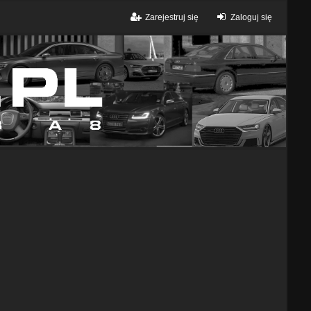
Zarejestruj się
Zaloguj się