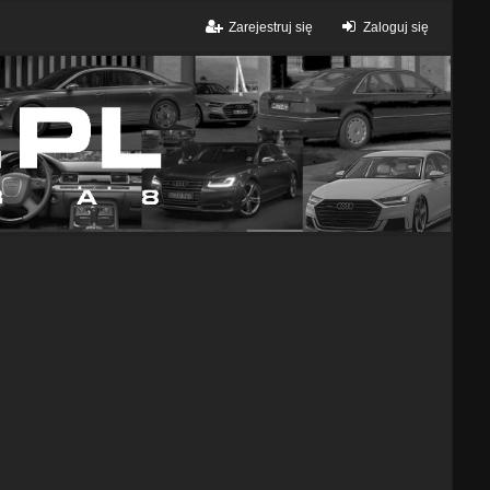
Zarejestruj się
Zaloguj się