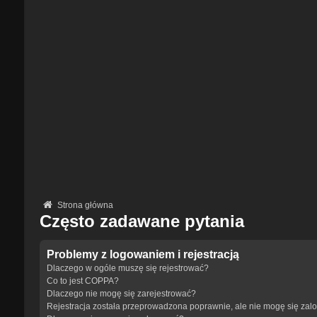
Strona główna
Często zadawane pytania
Problemy z logowaniem i rejestracją
Dlaczego w ogóle muszę się rejestrować?
Co to jest COPPA?
Dlaczego nie mogę się zarejestrować?
Rejestracja została przeprowadzona poprawnie, ale nie mogę się zal