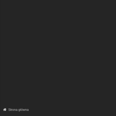
Strona główna