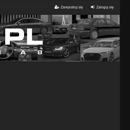
Zarejestruj się
Zaloguj się