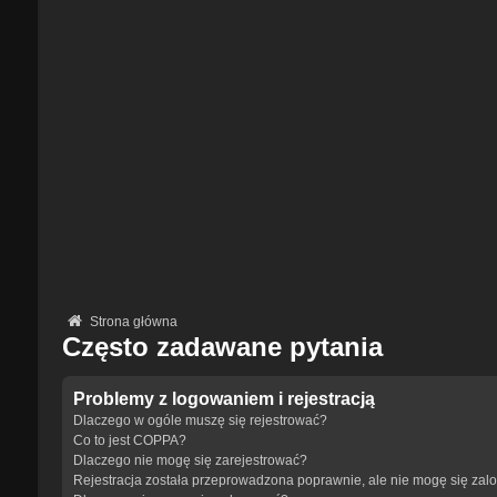
Strona główna
Często zadawane pytania
Problemy z logowaniem i rejestracją
Dlaczego w ogóle muszę się rejestrować?
Co to jest COPPA?
Dlaczego nie mogę się zarejestrować?
Rejestracja została przeprowadzona poprawnie, ale nie mogę się zal