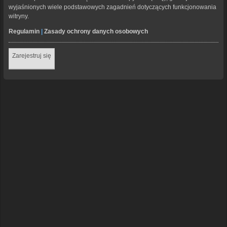
wyjaśnionych wiele podstawowych zagadnień dotyczących funkcjonowania
witryny.
Regulamin
|
Zasady ochrony danych osobowych
Zarejestruj się