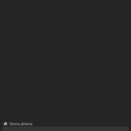
Strona główna