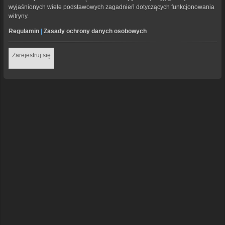
wyjaśnionych wiele podstawowych zagadnień dotyczących funkcjonowania
witryny.
Regulamin
|
Zasady ochrony danych osobowych
Zarejestruj się