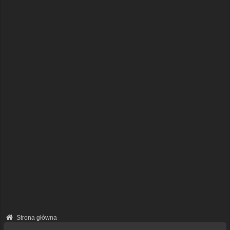
Strona główna