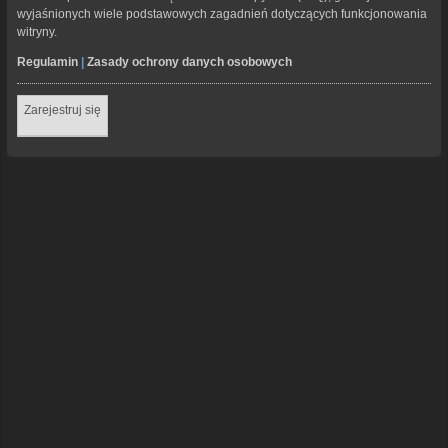
wyjaśnionych wiele podstawowych zagadnień dotyczących funkcjonowania
witryny.
Regulamin
|
Zasady ochrony danych osobowych
Zarejestruj się