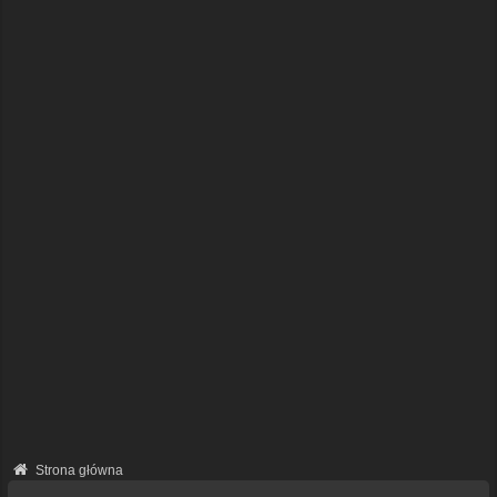
Strona główna