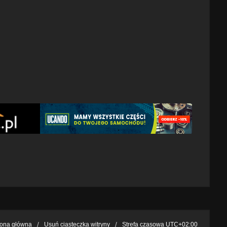
rona główna
Usuń ciasteczka witryny
Strefa czasowa
UTC+02:00