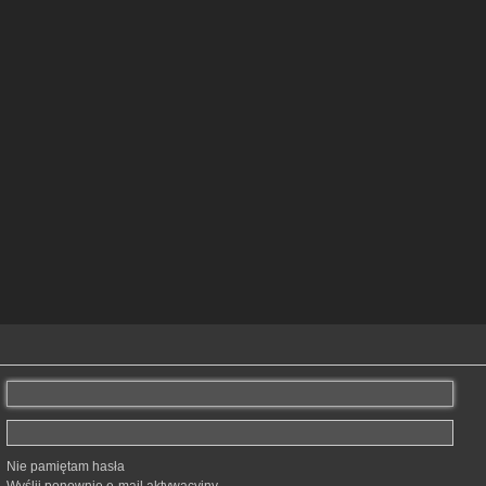
Nie pamiętam hasła