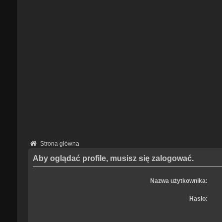
Strona główna
Aby oglądać profile, musisz się zalogować.
Nazwa użytkownika:
Hasło: