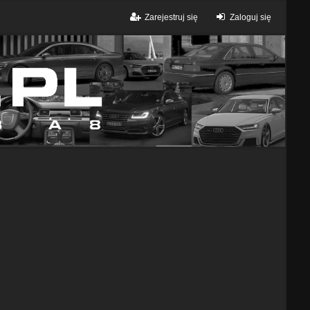
Zarejestruj się
Zaloguj się