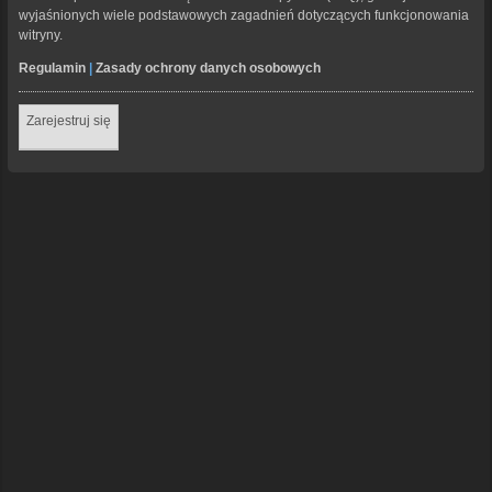
wyjaśnionych wiele podstawowych zagadnień dotyczących funkcjonowania
witryny.
Regulamin
|
Zasady ochrony danych osobowych
Zarejestruj się