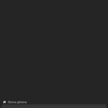
Strona główna