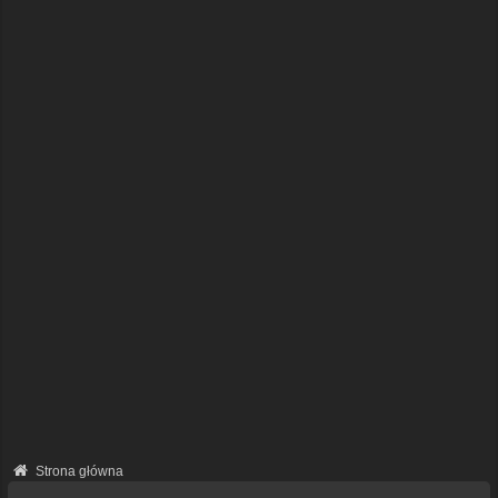
Strona główna