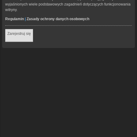
wyjaśnionych wiele podstawowych zagadnień dotyczących funkcjonowania
witryny.
Regulamin
|
Zasady ochrony danych osobowych
Zarejestruj się