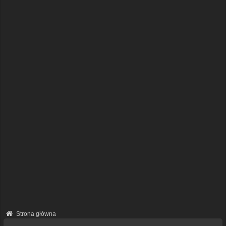
Strona główna