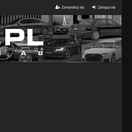
Zarejestruj się
Zaloguj się