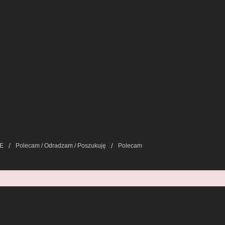
E
Polecam / Odradzam / Poszukuję
Polecam