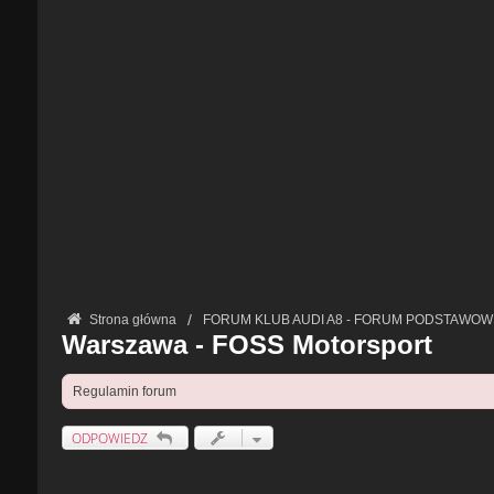
Strona główna
FORUM KLUB AUDI A8 - FORUM PODSTAWOW
Warszawa - FOSS Motorsport
Regulamin forum
ODPOWIEDZ