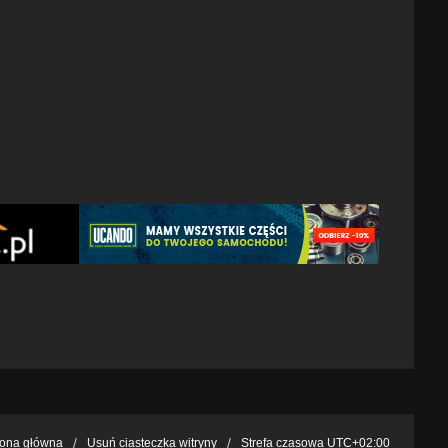
rona główna
Usuń ciasteczka witryny
Strefa czasowa
UTC+02:00