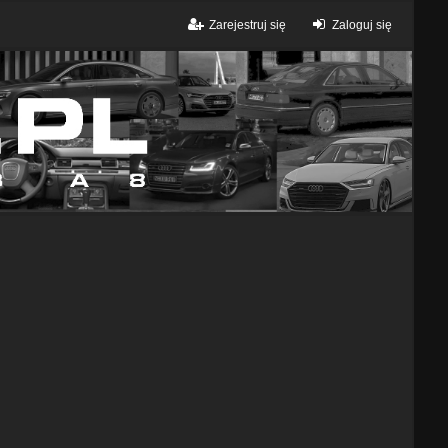
Zarejestruj się
Zaloguj się