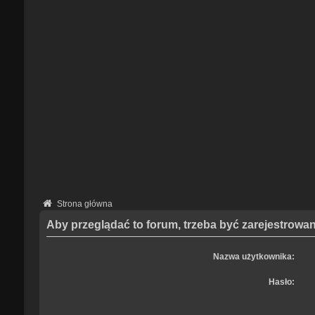
Strona główna
Aby przeglądać to forum, trzeba być zarejestrow
Nazwa użytkownika:
Hasło: