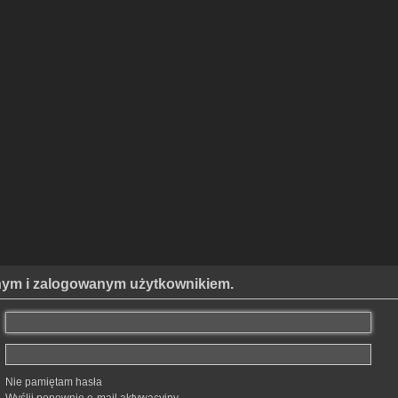
anym i zalogowanym użytkownikiem.
Nie pamiętam hasła