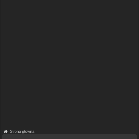
Strona główna