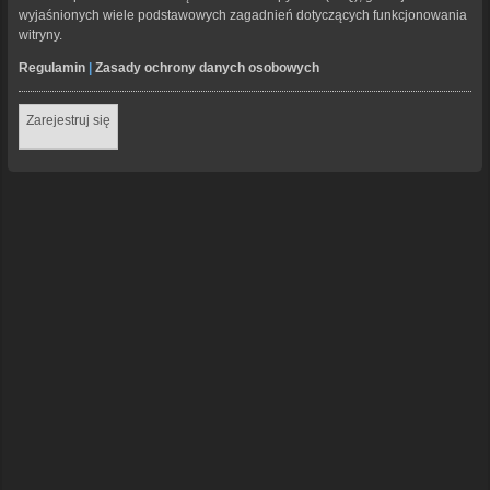
wyjaśnionych wiele podstawowych zagadnień dotyczących funkcjonowania
witryny.
Regulamin
|
Zasady ochrony danych osobowych
Zarejestruj się