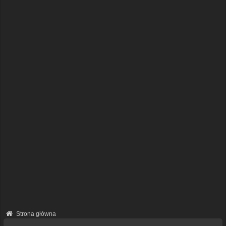
Strona główna