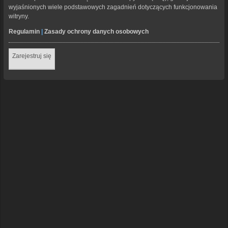
wyjaśnionych wiele podstawowych zagadnień dotyczących funkcjonowania
witryny.
Regulamin
|
Zasady ochrony danych osobowych
Zarejestruj się