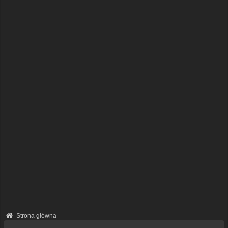
Strona główna