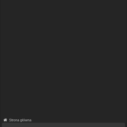
Strona główna