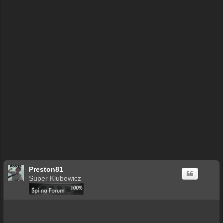
Preston81
Super Klubowicz