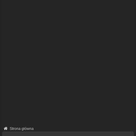
Strona główna