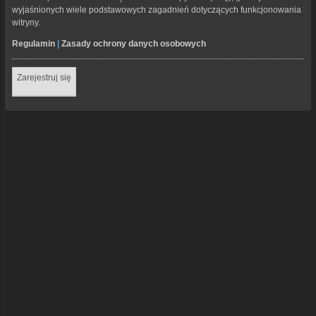
wyjaśnionych wiele podstawowych zagadnień dotyczących funkcjonowania
witryny.
Regulamin
|
Zasady ochrony danych osobowych
Zarejestruj się