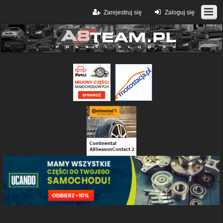
Zarejestruj się
Zaloguj się