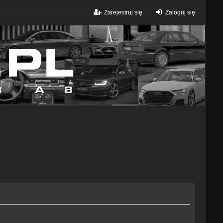
Zarejestruj się
Zaloguj się