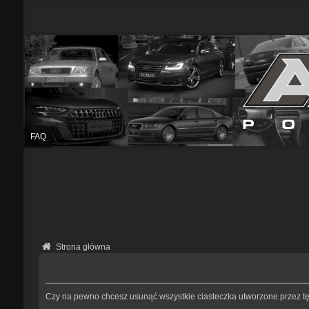
FAQ
Strona główna
Czy na pewno chcesz usunąć wszystkie ciasteczka utworzone przez tę