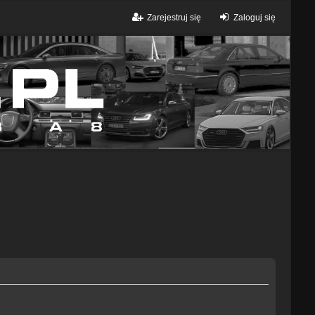
Zarejestruj się
Zaloguj się