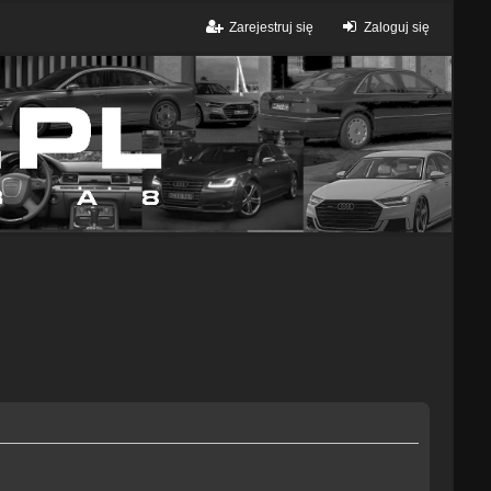
Zarejestruj się
Zaloguj się