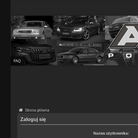
FAQ
Strona główna
Zaloguj się
Nazwa użytkownika: