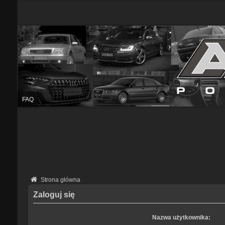
FAQ
Strona główna
Zaloguj się
Nazwa użytkownika: