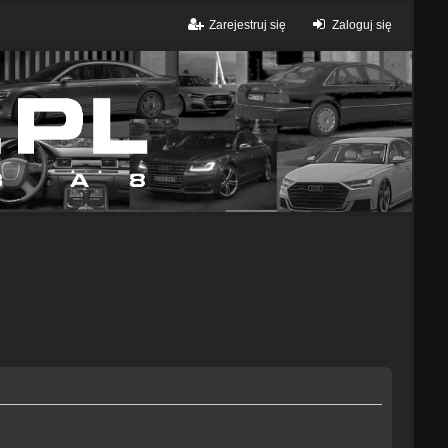
Zarejestruj się
Zaloguj się