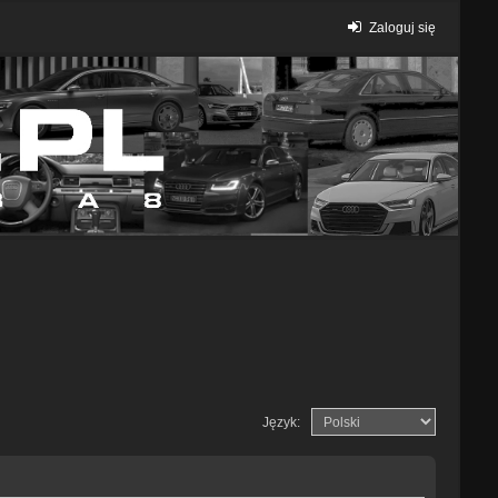
Zaloguj się
Język: