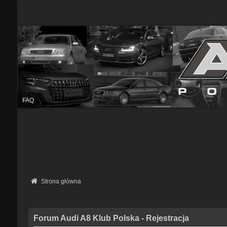
FAQ
Strona główna
Forum Audi A8 Klub Polska - Rejestracja