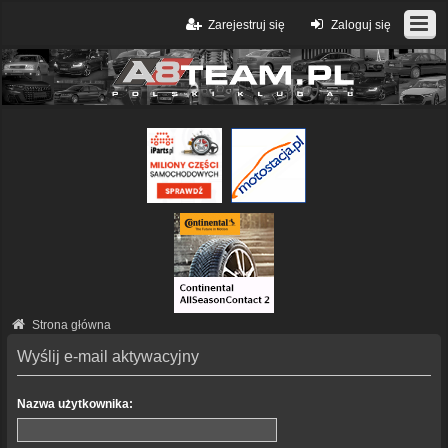
Zarejestruj się
Zaloguj się
Strona główna
Wyślij e-mail aktywacyjny
Nazwa użytkownika: