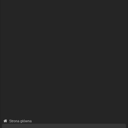
Strona główna