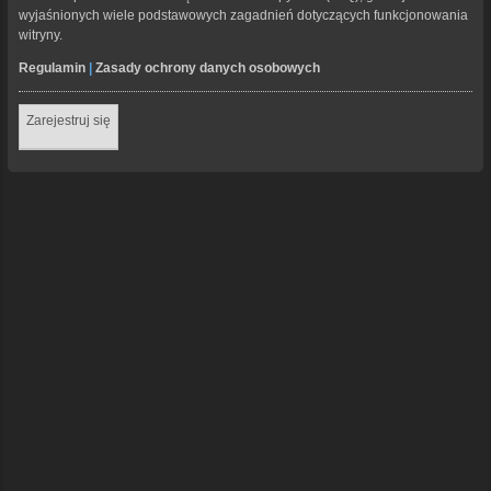
wyjaśnionych wiele podstawowych zagadnień dotyczących funkcjonowania
witryny.
Regulamin
|
Zasady ochrony danych osobowych
Zarejestruj się