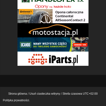
Strona główna
Usuń ciasteczka witryny
Strefa czasowa
UTC+02:00
Polityka prywatności.