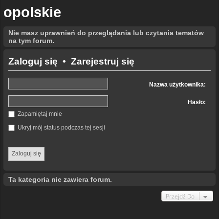
opolskie
Nie masz uprawnień do przeglądania lub czytania tematów
na tym forum.
Zaloguj się
•
Zarejestruj się
Nazwa użytkownika:
Hasło:
Zapamiętaj mnie
Ukryj mój status podczas tej sesji
Ta kategoria nie zawiera forum.
Przejdź Do