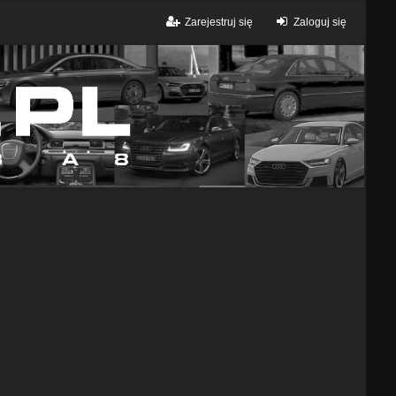
Zarejestruj się
Zaloguj się