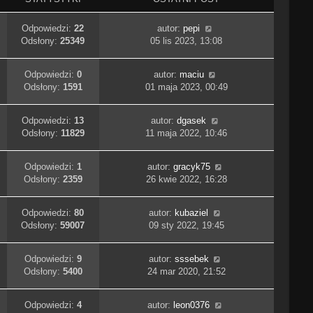
Odpowiedzi:
22
autor:
pepi
Odsłony:
25349
05 lis 2023, 13:08
Odpowiedzi:
0
autor:
maciu
Odsłony:
1591
01 maja 2023, 00:49
Odpowiedzi:
13
autor:
dgasek
Odsłony:
11829
11 maja 2022, 10:46
Odpowiedzi:
1
autor:
gracyk75
Odsłony:
2359
26 kwie 2022, 16:28
Odpowiedzi:
80
autor:
kubaziel
Odsłony:
59007
09 sty 2022, 19:45
Odpowiedzi:
9
autor:
sssebek
Odsłony:
5400
24 mar 2020, 21:52
Odpowiedzi:
4
autor:
leon0376