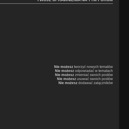
Nie możesz
tworzyć nowych tematów
Nie możesz
odpowiadać w tematach
Nie możesz
zmieniać swoich postów
Nie możesz
usuwać swoich postów
Nie możesz
dodawać załączników