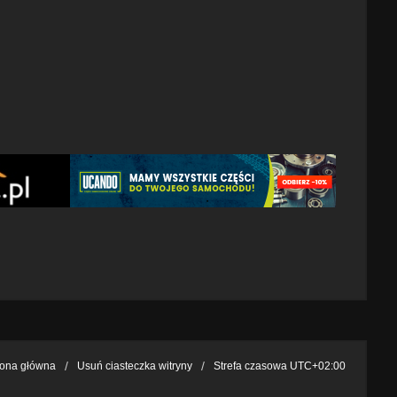
rona główna
Usuń ciasteczka witryny
Strefa czasowa
UTC+02:00