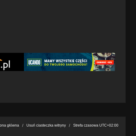
rona główna
Usuń ciasteczka witryny
Strefa czasowa
UTC+02:00