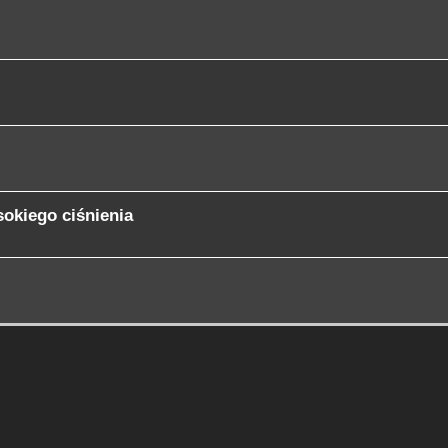
okiego ciśnienia