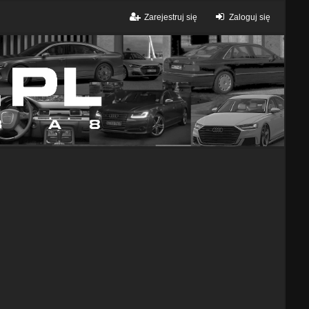
Zarejestruj się
Zaloguj się