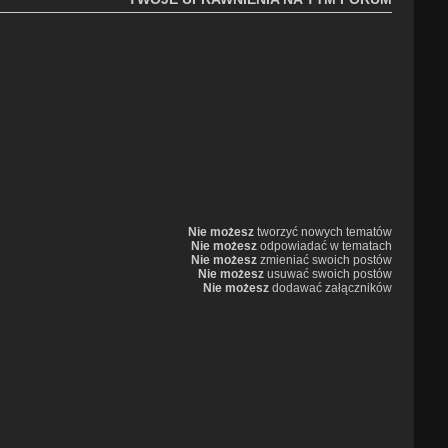
Nie możesz
tworzyć nowych tematów
Nie możesz
odpowiadać w tematach
Nie możesz
zmieniać swoich postów
Nie możesz
usuwać swoich postów
Nie możesz
dodawać załączników