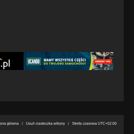
rona główna
Usuń ciasteczka witryny
Strefa czasowa
UTC+02:00