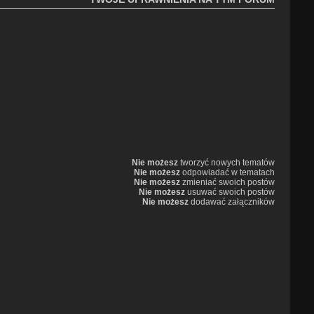
Nie możesz
tworzyć nowych tematów
Nie możesz
odpowiadać w tematach
Nie możesz
zmieniać swoich postów
Nie możesz
usuwać swoich postów
Nie możesz
dodawać załączników