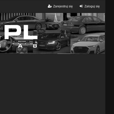
Zarejestruj się
Zaloguj się