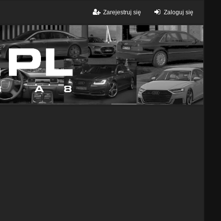
Zarejestruj się
Zaloguj się