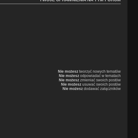
Nie możesz
tworzyć nowych tematów
Nie możesz
odpowiadać w tematach
Nie możesz
zmieniać swoich postów
Nie możesz
usuwać swoich postów
Nie możesz
dodawać załączników