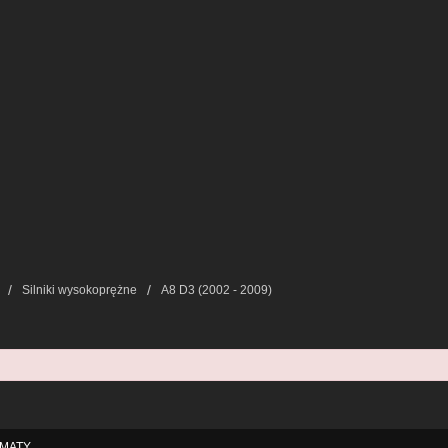
Silniki wysokoprężne
A8 D3 (2002 - 2009)
MATY