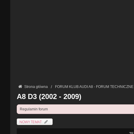
Strona główna
FORUM KLUB AUDI A8 - FORUM TECHNICZNE
A8 D3 (2002 - 2009)
Regulamin forum
NOWY TEMAT
TE