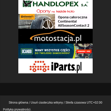
Strona główna
Usuń ciasteczka witryny
Strefa czasowa
UTC+02:00
Polityka prywatności.