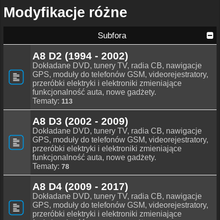
Modyfikacje różne
Subfora
A8 D2 (1994 - 2002)
Dokładane DVD, tunery TV, radia CB, nawigacje
GPS, moduły do telefonów GSM, videorejestratory,
przeróbki elektryki i elektroniki zmieniające
funkcjonalność auta, nowe gadżety.
Tematy:
113
A8 D3 (2002 - 2009)
Dokładane DVD, tunery TV, radia CB, nawigacje
GPS, moduły do telefonów GSM, videorejestratory,
przeróbki elektryki i elektroniki zmieniające
funkcjonalność auta, nowe gadżety.
Tematy:
78
A8 D4 (2009 - 2017)
Dokładane DVD, tunery TV, radia CB, nawigacje
GPS, moduły do telefonów GSM, videorejestratory,
przeróbki elektryki i elektroniki zmieniające