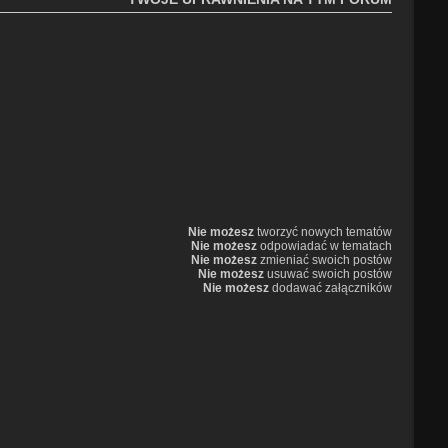
Nie możesz
tworzyć nowych tematów
Nie możesz
odpowiadać w tematach
Nie możesz
zmieniać swoich postów
Nie możesz
usuwać swoich postów
Nie możesz
dodawać załączników