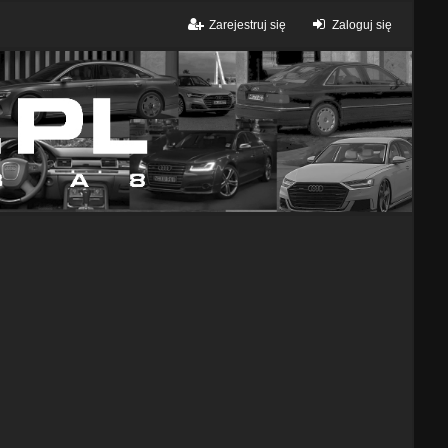
Zarejestruj się
Zaloguj się