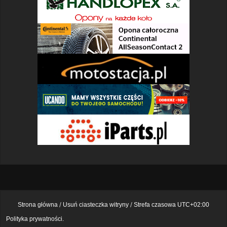
Strona główna
Usuń ciasteczka witryny
Strefa czasowa
UTC+02:00
Polityka prywatności.