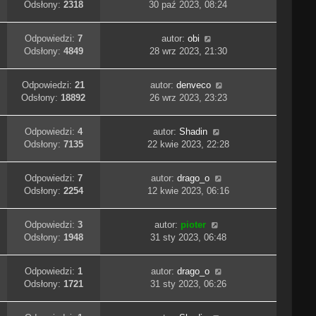
Odsłony:
2318
30 paź 2023, 08:24
Odpowiedzi:
7
autor:
obi
Odsłony:
4849
28 wrz 2023, 21:30
Odpowiedzi:
21
autor:
denveco
Odsłony:
18892
26 wrz 2023, 23:23
Odpowiedzi:
4
autor:
Shadin
Odsłony:
7135
22 kwie 2023, 22:28
Odpowiedzi:
7
autor:
drago_o
Odsłony:
2254
12 kwie 2023, 06:16
Odpowiedzi:
3
autor:
pioter
Odsłony:
1948
31 sty 2023, 06:48
Odpowiedzi:
1
autor:
drago_o
Odsłony:
1721
31 sty 2023, 06:26