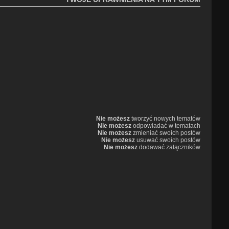
Nie możesz
tworzyć nowych tematów
Nie możesz
odpowiadać w tematach
Nie możesz
zmieniać swoich postów
Nie możesz
usuwać swoich postów
Nie możesz
dodawać załączników