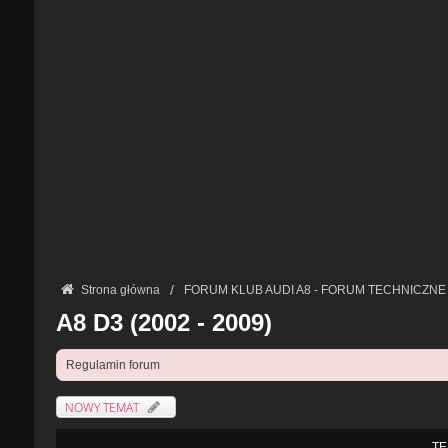
Strona główna
FORUM KLUB AUDI A8 - FORUM TECHNICZNE
A8 D3 (2002 - 2009)
Regulamin forum
NOWY TEMAT
TE