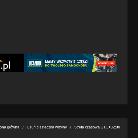
rona główna
Usuń ciasteczka witryny
Strefa czasowa
UTC+02:00