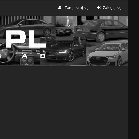
Zarejestruj się
Zaloguj się