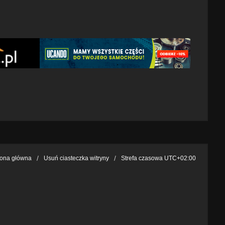
rona główna
Usuń ciasteczka witryny
Strefa czasowa
UTC+02:00