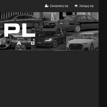
Zarejestruj się
Zaloguj się