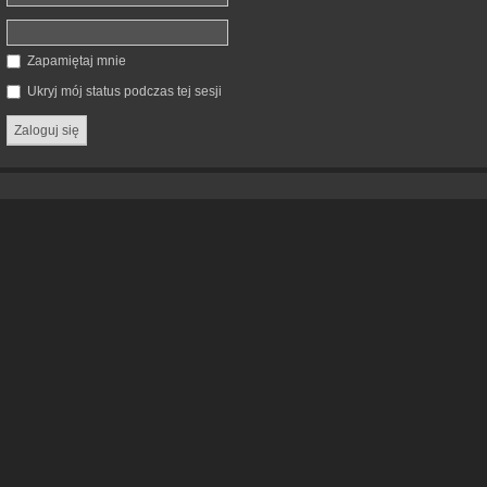
Zapamiętaj mnie
Ukryj mój status podczas tej sesji