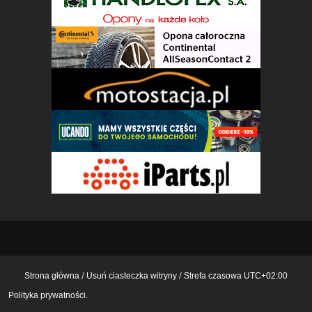
Strona główna
Usuń ciasteczka witryny
Strefa czasowa
UTC+02:00
Polityka prywatności.